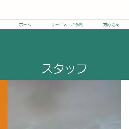
ホーム
サービス・ご予約
対応地域
​スタッフ