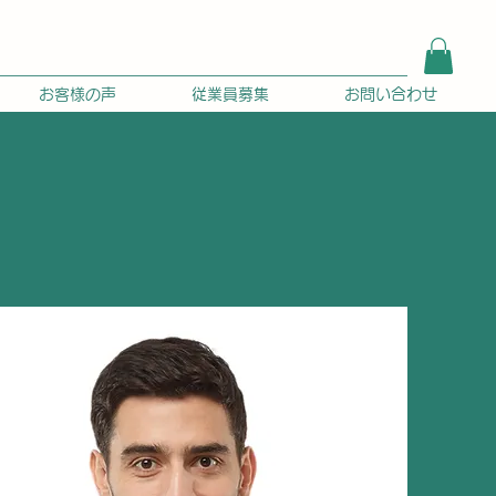
お客様の声
従業員募集
お問い合わせ