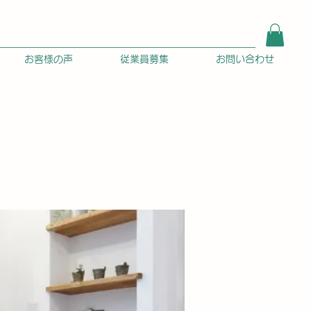
お客様の声
従業員募集
お問い合わせ