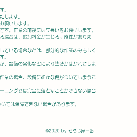
す。
たします。
お願いします。
です。作業の前後には立会いをお願いします。
る場合は、追加料金が生じる可能性がありま
している場合などは、部分的な作業のみもしく
す。
が、設備の劣化などにより塗装がはがれてしま
作業の場合、設備に細かな傷がついてしまうこ
ーニングでは完全に落とすことができない場合
ついては保障できない場合があります。
©2020 by そうじ屋一番