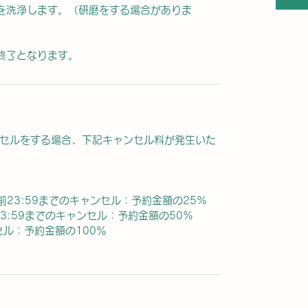
を洗浄します。（研磨をする場合がありま
。
終了となります。
セルをする場合、下記キャンセル料が発生いた
前23:59までのキャンセル：予約金額の25%
23:59までのキャンセル：予約金額の50%
セル：予約金額の100％