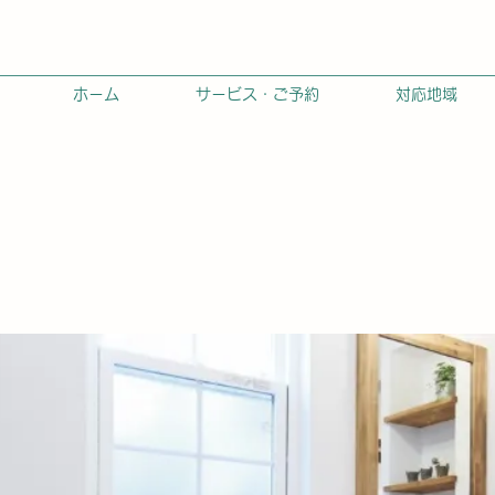
ホーム
サービス・ご予約
対応地域